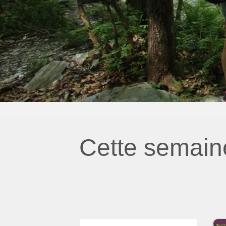
Cette semain