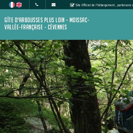
Site Officiel de l'hébergement
, partenaire
GÎTE D'ARBOUSSES PLUS LOIN - MOISSAC-
VALLÉE-FRANÇAISE - CÉVENNES