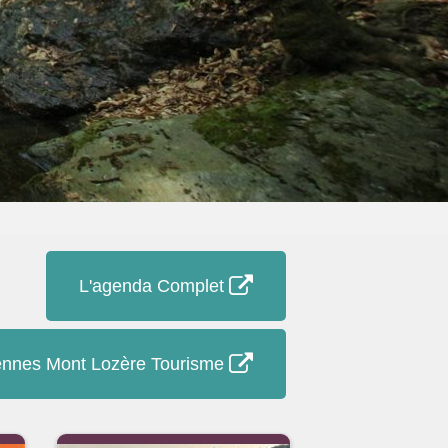
L'agenda Complet
nnes Mont Lozère Tourisme