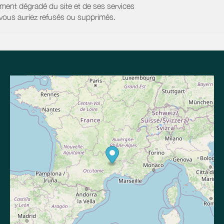
ment dégradé du site et de ses services
e vous auriez refusés ou supprimés.